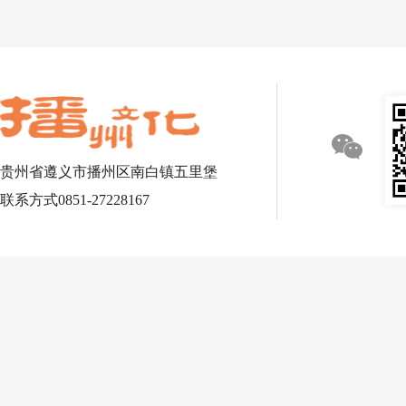
贵州省遵义市播州区南白镇五里堡
联系方式0851-27228167