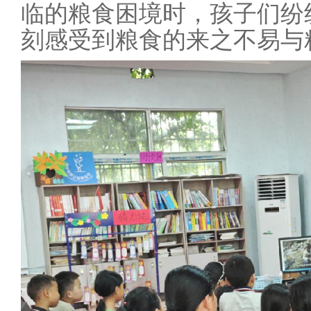
临的粮食困境时，孩子们纷
刻感受到粮食的来之不易与