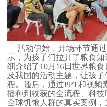
活动伊始，开场环节通过
示，为孩子们拉开了粮食知
细介绍了
10月16日世界粮食
及我国的活动主题，让孩子
程。随后，通过PPT和视
播种到收获的全流程、科技
全球饥饿人群的真实案例，