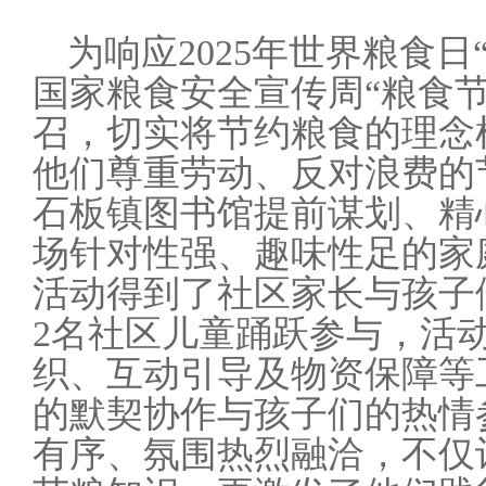
为响应
2025年世界粮食
国家粮食安全宣传周“粮食节
召，切实将节约粮食的理念
他们尊重劳动、反对浪费的
石板镇图书馆提前谋划、精
场针对性强、趣味性足的
家
活动得到了社区家长与孩子
2名社区儿童踊跃参与，活
织、互动引导及物资保障等
的默契协作与孩子们的热情
有序、氛围热烈融洽，不仅