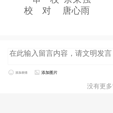
校
对
唐心雨
添加图片
添加表情
没有更多