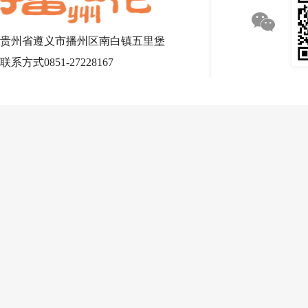
贵州省遵义市播州区南白镇五里堡
联系方式0851-27228167