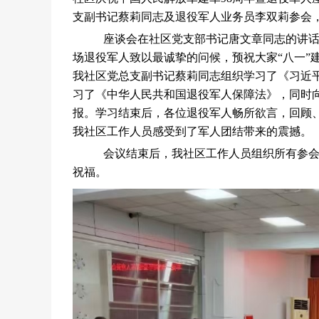
支副书记蔡莉同志及退役军人业务员李双莉参会，
座谈会在社区党支部书记唐文章同志的讲
场退役军人致以最诚挚的问候，预祝大家
“八一
我社区党总支副书记蔡莉同志组织学习了《习近
习了《中华人民共和国退役军人保障法》，同时
报。学习结束后，各位退役军人畅所欲言，回顾
我社区工作人员感受到了军人团结带来的震撼。
会议结束后，我社区工作人员组织所有参
祝福。