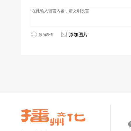
添加图片
添加表情