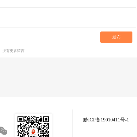
发布
没有更多留言
黔ICP备19010411号-1