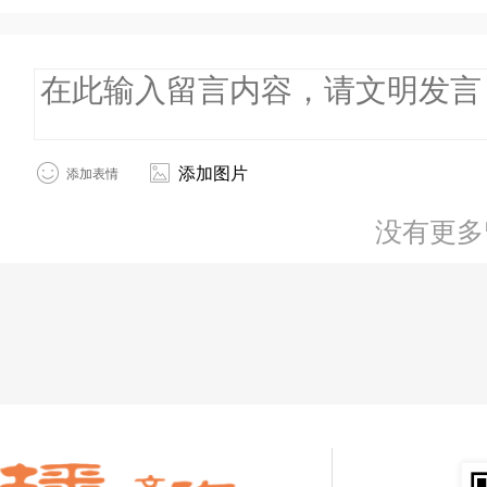
添加图片
添加表情
没有更多