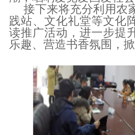
接下来将充分利用农
践站、文化礼堂等文化
读推广活动，进一步提
乐趣、营造书香氛围，掀