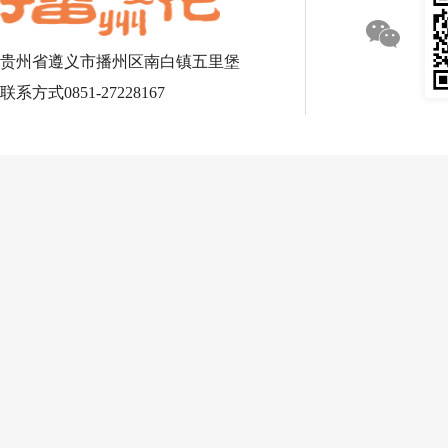
贵州省遵义市播州区南白镇五里堡
联系方式0851-27228167