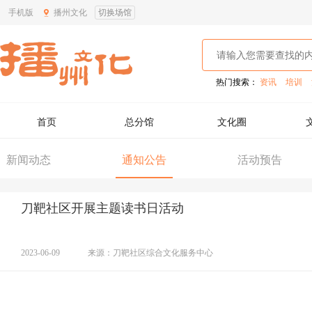
手机版
播州文化
切换场馆
热门搜索：
资讯
培训
首页
总分馆
文化圈
新闻动态
通知公告
活动预告
刀靶社区开展主题读书日活动
2023-06-09
来源：刀靶社区综合文化服务中心