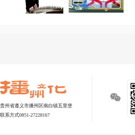
贵州省遵义市播州区南白镇五里堡
联系方式0851-27228167