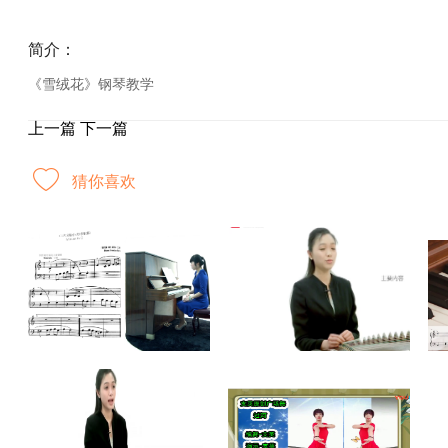
简介：
《雪绒花》钢琴教学
上一篇
下一篇
猜你喜欢