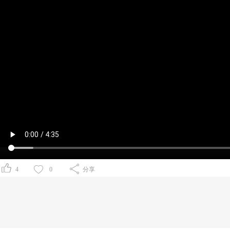
4
0
分享