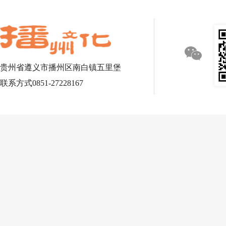
贵州省遵义市播州区南白镇五里堡
联系方式0851-27228167