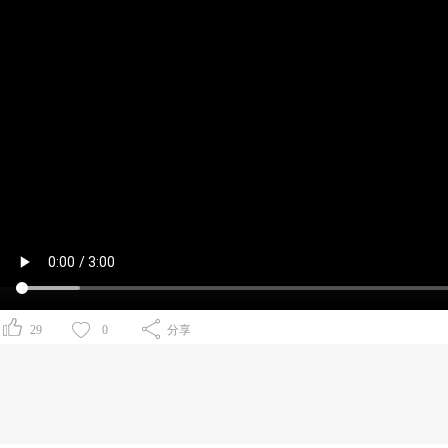
29
0
分享