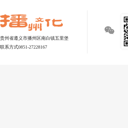
贵州省遵义市播州区南白镇五里堡
联系方式0851-27228167