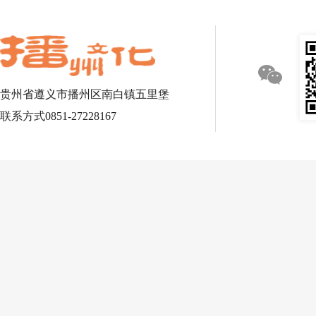
贵州省遵义市播州区南白镇五里堡
联系方式0851-27228167