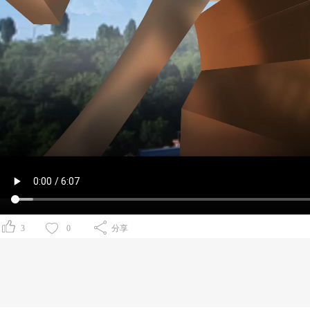
3
0
分享